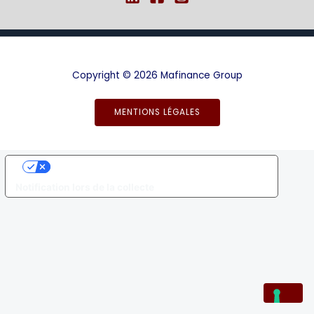
Copyright © 2026 Mafinance Group
MENTIONS LÉGALES
Vos choix en matière de confidentialité
Notification lors de la collecte